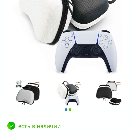
есть в наличии