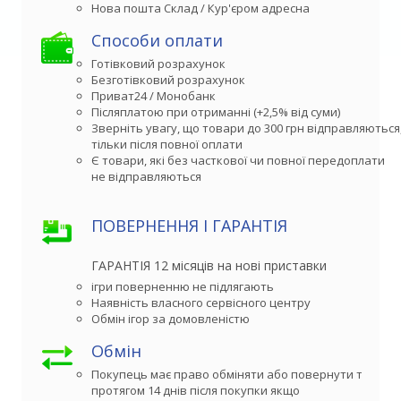
Способи оплати
Готівковий розрахунок
Безготівковий розрахунок
Приват24 / Монобанк
Післяплатою при отриманні (+2,5% від суми)
Зверніть увагу, що товари до 300 грн відправляються,
тільки після повної оплати
Є товари, які без часткової чи повної передоплати

не відправляються
ПОВЕРНЕННЯ І ГАРАНТІЯ
ГАРАНТІЯ 12 місяців на нові приставки
ігри поверненню не підлягають
Наявність власного сервісного центру
Обмін ігор за домовленістю
Обмін
Покупець має право обміняти або повернути товар 

протягом 14 днів після покупки якщо
