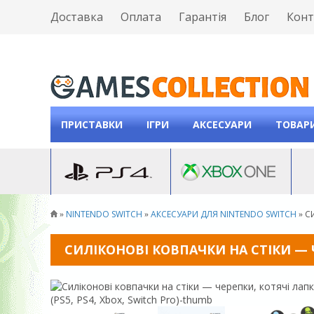
Доставка
Оплата
Гарантія
Блог
Конт
ПРИСТАВКИ
ІГРИ
АКСЕСУАРИ
ТОВАРИ
NINTENDO SWITCH
АКСЕСУАРИ ДЛЯ NINTENDO SWITCH
С
»
»
»
СИЛІКОНОВІ КОВПАЧКИ НА СТІКИ — ЧЕ