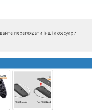
вайте переглядати інші аксесуари