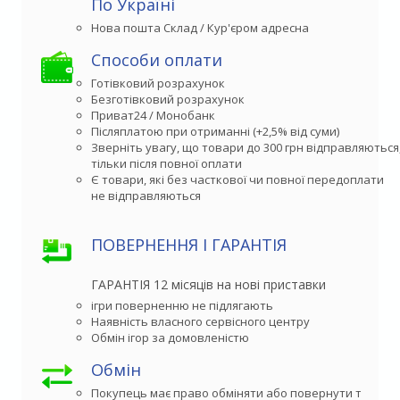
По Україні
Способи оплати
Готівковий розрахунок
Безготівковий розрахунок
Приват24 / Монобанк
Післяплатою при отриманні (+2,5% від суми)
Зверніть увагу, що товари до 300 грн відправляються,
тільки після повної оплати
Є товари, які без часткової чи повної передоплати

не відправляються
ПОВЕРНЕННЯ І ГАРАНТІЯ
ГАРАНТІЯ 12 місяців на нові приставки
ігри поверненню не підлягають
Наявність власного сервісного центру
Обмін ігор за домовленістю
Обмін
Покупець має право обміняти або повернути товар 
