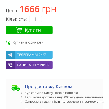
1666
грн
Цена:
Кількість:
Купити
Купити в один клік
ТЕЛЕГРАММ 24/7
НАПИСАТИ У VIBER
Про доставку Києвом
Кур'єром по Києву Новою поштою
Термінова доставка від 500грн у день замовлення
Самовивіз тільки після підтвердження замовлення