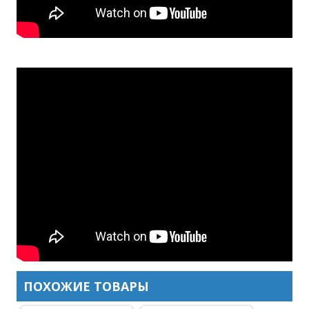
ПОХОЖИЕ ТОВАРЫ