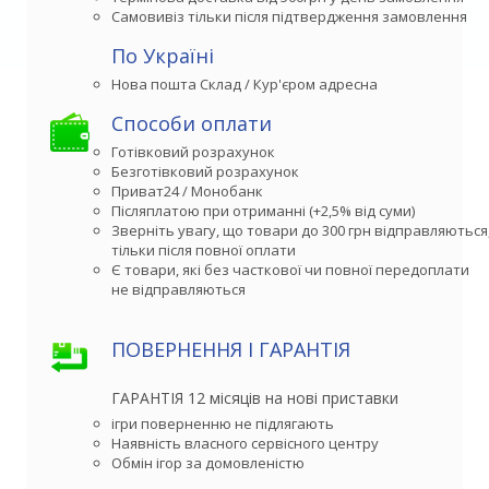
Самовивіз тільки після підтвердження замовлення
По Україні
Способи оплати
Готівковий розрахунок
Безготівковий розрахунок
Приват24 / Монобанк
Післяплатою при отриманні (+2,5% від суми)
Зверніть увагу, що товари до 300 грн відправляються,
тільки після повної оплати
Є товари, які без часткової чи повної передоплати

не відправляються
ПОВЕРНЕННЯ І ГАРАНТІЯ
ГАРАНТІЯ 12 місяців на нові приставки
ігри поверненню не підлягають
Наявність власного сервісного центру
Обмін ігор за домовленістю