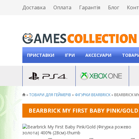
Доставка
Оплата
Гарантія
Блог
Конт
ПРИСТАВКИ
ІГРИ
АКСЕСУАРИ
ТОВАРИ
ТОВАРИ ДЛЯ ГЕЙМЕРІВ
ФІГУРКИ BEARBRICK
BEARBRICK MY
»
»
»
BEARBRICK MY FIRST BABY PINK/GOLD