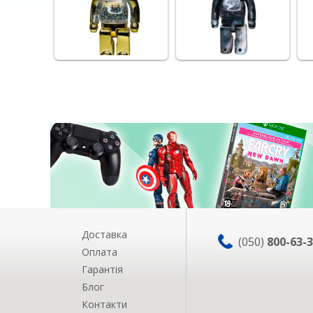
Доставка
(050)
800-63-
Оплата
Гарантія
Блог
Контакти