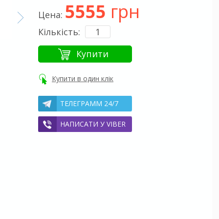
5555
грн
Цена:
Кількість:
Купити
Купити в один клік
ТЕЛЕГРАММ 24/7
НАПИСАТИ У VIBER