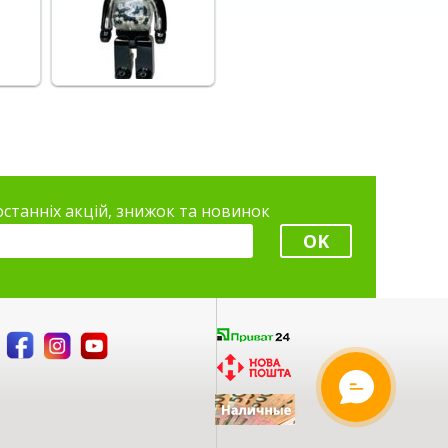
 останніх акцій, знижок та новинок