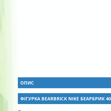
ОПИС
ФІГУРКА BEARBRICK NIKE БЕАРБРИК 4