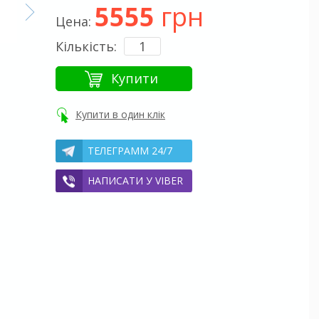
5555
грн
Цена:
Кількість:
Купити
Купити в один клік
ТЕЛЕГРАММ 24/7
НАПИСАТИ У VIBER