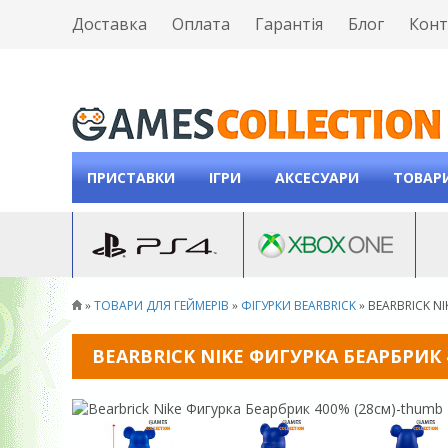
Доставка
Оплата
Гарантія
Блог
Конт
ПРИСТАВКИ
ІГРИ
АКСЕСУАРИ
ТОВАРИ
ТОВАРИ ДЛЯ ГЕЙМЕРІВ
ФІГУРКИ BEARBRICK
BEARBRICK N
»
»
»
BEARBRICK NIKE ФИГУРКА БЕАРБРИК 