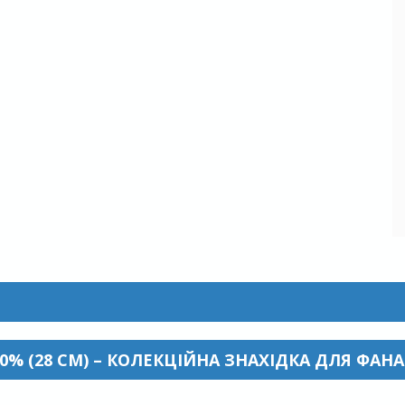
00% (28 СМ) – КОЛЕКЦІЙНА ЗНАХІДКА ДЛЯ ФАНА