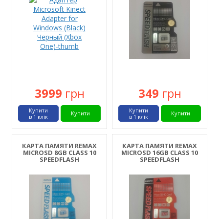
3999
грн
349
грн
Купити
Купити
Купити
Купити
в 1 клік
в 1 клік
КАРТА ПАМЯТИ REMAX
КАРТА ПАМЯТИ REMAX
MICROSD 8GB CLASS 10
MICROSD 16GB CLASS 10
SPEEDFLASH
SPEEDFLASH