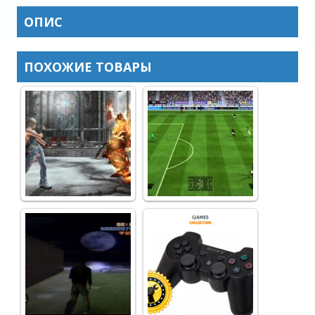
ОПИС
ПОХОЖИЕ ТОВАРЫ