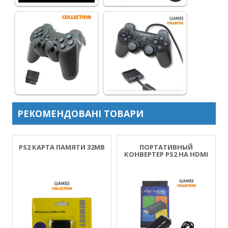
РЕКОМЕНДОВАНІ ТОВАРИ
PS2 КАРТА ПАМЯТИ 32MB
ПОРТАТИВНЫЙ
КОНВЕРТЕР PS2 НА HDMI