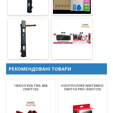
РЕКОМЕНДОВАНІ ТОВАРИ
)
ЧЕХОЛ EVA TNS-858
КОНТРОЛЛЕР NINTENDO
(SWITCH)
SWITCH PRO (SWITCH)