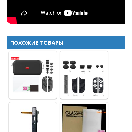
ПОХОЖИЕ ТОВАРЫ