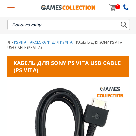
0
When autocomplete results are available use up and down
PS VITA
АКСЕСУАРИ ДЛЯ PS VITA
КАБЕЛЬ ДЛЯ SONY PS VITA
»
»
»
USB CABLE (PS VITA)
КАБЕЛЬ ДЛЯ SONY PS VITA USB CABLE
(PS VITA)