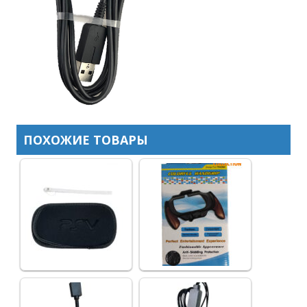
ПОХОЖИЕ ТОВАРЫ