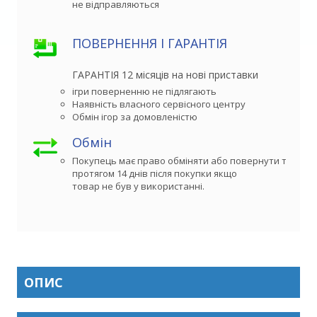
не відправляються
ПОВЕРНЕННЯ І ГАРАНТІЯ
ГАРАНТІЯ 12 місяців на нові приставки
ігри поверненню не підлягають
Наявність власного сервісного центру
Обмін ігор за домовленістю
Обмін
Покупець має право обміняти або повернути товар 

протягом 14 днів після покупки якщо

товар не був у використанні.
ОПИС