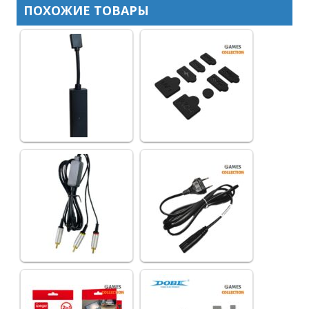
ПОХОЖИЕ ТОВАРЫ