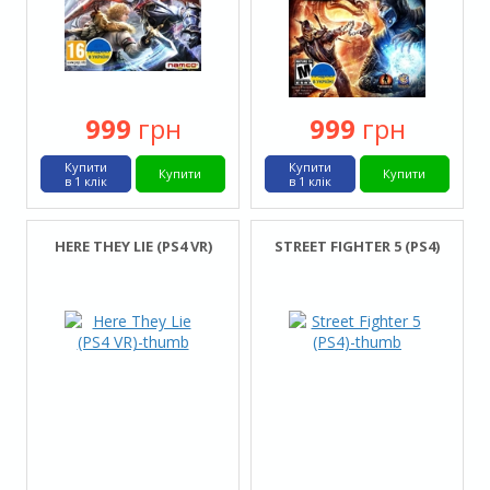
999
грн
999
грн
Купити
Купити
Купити
Купити
в 1 клік
в 1 клік
HERE THEY LIE (PS4 VR)
STREET FIGHTER 5 (PS4)