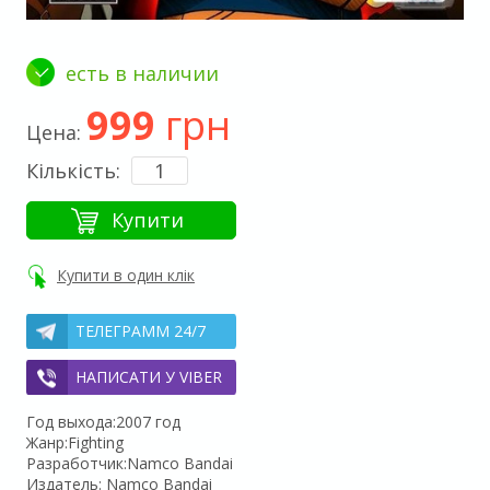
есть в наличии
999
грн
Цена:
Кількість:
Купити
Купити в один клік
ТЕЛЕГРАММ 24/7
НАПИСАТИ У VIBER
Год выхода:2007 год
Жанр:Fighting
Разработчик:Namco Bandai
Издатель: Namco Bandai