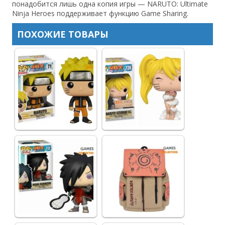
понадобится лишь одна копия игры — NARUTO: Ultimate
Ninja Heroes поддерживает функцию Game Sharing.
ПОХОЖИЕ ТОВАРЫ